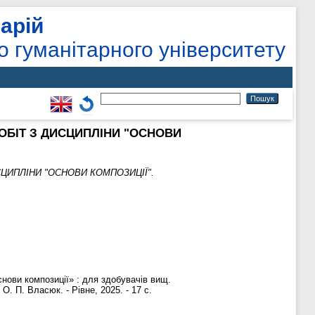
арій
о гуманітарного університету
ОБІТ З ДИСЦИПЛІНИ "ОСНОВИ
ЦИПЛІНИ "ОСНОВИ КОМПОЗИЦІЇ".
нови композиції» : для здобувачів вищ.
О. П. Власюк. - Рівне, 2025. - 17 с.