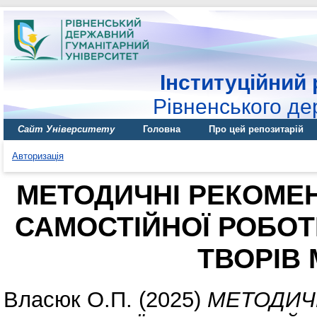
Інституційний 
Рівненського де
Сайт Університету
Головна
Про цей репозитарій
Авторизація
МЕТОДИЧНІ РЕКОМЕН
САМОСТІЙНОЇ РОБОТ
ТВОРІВ
Власюк О.П.
(2025)
МЕТОДИЧ