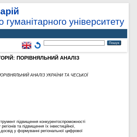
арій
о гуманітарного університету
РІЙ: ПОРІВНЯЛЬНИЙ АНАЛІЗ
РІВНЯЛЬНИЙ АНАЛІЗ УКРАЇНИ ТА ЧЕСЬКОЇ
нструмент підвищення конкурентоспроможності
регіонів та підвищення їх інвестиційної,
 досвід у формуванні регіональної цифрової