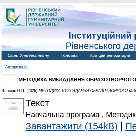
Інституційний 
Рівненського де
Сайт Університету
Головна
Про цей репозитарій
Авторизація
МЕТОДИКА ВИКЛАДАННЯ ОБРАЗОТВОРЧОГО 
Власюк О.П.
(2025)
МЕТОДИКА ВИКЛАДАННЯ ОБРАЗОТВОРЧОГО МИС
Текст
Навчальна програма . Методик
Завантажити (154kB)
|
Пе