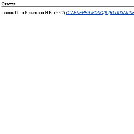
Стаття
Івасюк П.
та
Корчакова Н.В.
(2022)
СТАВЛЕННЯ МОЛОДІ ДО ПОЗАШЛЮ