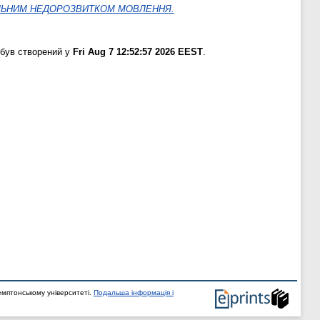
АГАЛЬНИМ НЕДОРОЗВИТКОМ МОВЛЕННЯ.
 був створений у
Fri Aug 7 12:52:57 2026 EEST
.
мптонському університеті.
Подальша інформація і