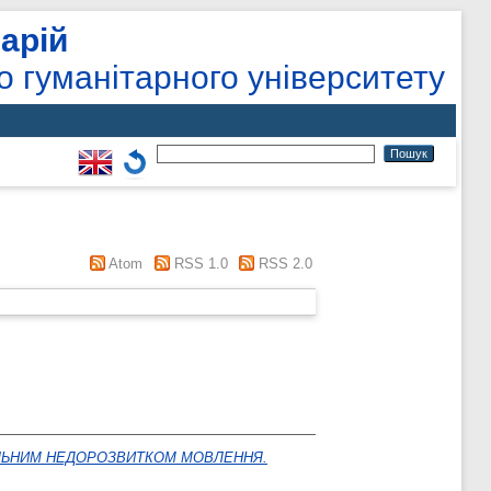
арій
о гуманітарного університету
Atom
RSS 1.0
RSS 2.0
АГАЛЬНИМ НЕДОРОЗВИТКОМ МОВЛЕННЯ.