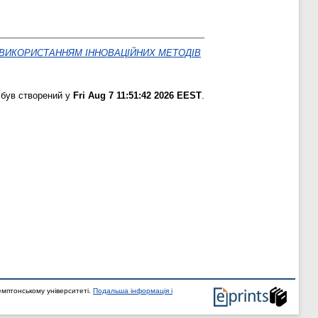
З ВИКОРИСТАННЯМ ІННОВАЦІЙНИХ МЕТОДІВ
 був створений у
Fri Aug 7 11:51:42 2026 EEST
.
мптонському університеті.
Подальша інформація і