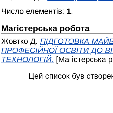
Число елементів:
1
.
Магістерська робота
Жовтко Д.
ПІДГОТОВКА МАЙБ
ПРОФЕСІЙНОЇ ОСВІТИ ДО 
ТЕХНОЛОГІЙ.
[Магістерська р
Цей список був створе