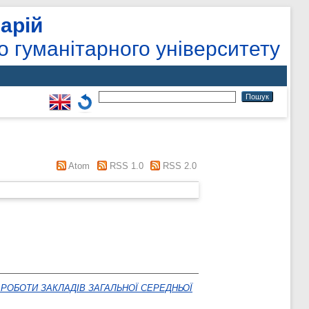
арій
о гуманітарного університету
Atom
RSS 1.0
RSS 2.0
РОБОТИ ЗАКЛАДІВ ЗАГАЛЬНОЇ СЕРЕДНЬОЇ