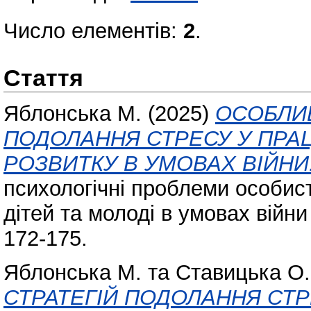
Число елементів:
2
.
Стаття
Яблонська М.
(2025)
ОСОБЛИВ
ПОДОЛАННЯ СТРЕСУ У ПРАЦ
РОЗВИТКУ В УМОВАХ ВІЙНИ
психологічні проблеми особист
дітей та молоді в умовах війни
172-175.
Яблонська М.
та
Ставицька О.
СТРАТЕГІЙ ПОДОЛАННЯ СТР