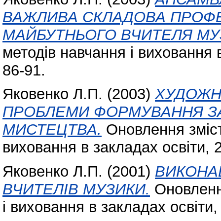
ВАЖЛИВА СКЛАДОВА ПРОФЕ
МАЙБУТНЬОГО ВЧИТЕЛЯ МУ
методів навчання і виховання в
86-91.
Яковенко Л.П.
(2003)
ХУДОЖНЄ
ПРОБЛЕМИ ФОРМУВАННЯ З
МИСТЕЦТВА.
Оновлення зміст
виховання в закладах освіти, 2
Яковенко Л.П.
(2001)
ВИКОНА
ВЧИТЕЛІВ МУЗИКИ.
Оновлення
і виховання в закладах освіти, 