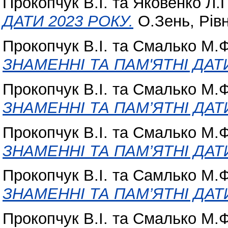
Прокопчук В.І.
та
Яковенко Л.
ДАТИ 2023 РОКУ.
О.Зень, Рівн
Прокопчук В.І.
та
Смалько М.Ф
ЗНАМЕННІ ТА ПАМ'ЯТНІ ДАТИ
Прокопчук В.І.
та
Смалько М.Ф
ЗНАМЕННІ ТА ПАМ’ЯТНІ ДАТИ
Прокопчук В.І.
та
Смалько М.Ф
ЗНАМЕННІ ТА ПАМ’ЯТНІ ДАТИ
Прокопчук В.І.
та
Самлько М.Ф
ЗНАМЕННІ ТА ПАМ’ЯТНІ ДАТИ
Прокопчук В.І.
та
Смалько М.Ф