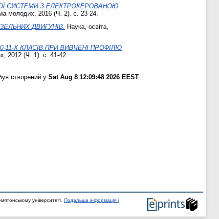
ОЇ СИСТЕМИ З ЕЛЕКТРОКЕРОВАНОЮ
а молодих, 2016 (Ч. 2). с. 23-24.
ЗЕЛЬНИХ ДВИГУНІВ.
Наука, освіта,
0-11-Х КЛАСІВ ПРИ ВИВЧЕНІ ПРОФІЛЮ
 2012 (Ч. 1). с. 41-42.
був створений у
Sat Aug 8 12:09:48 2026 EEST
.
мптонському університеті.
Подальша інформація і