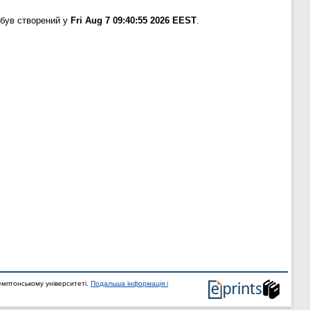
 був створений у
Fri Aug 7 09:40:55 2026 EEST
.
мптонському університеті.
Подальша інформація і