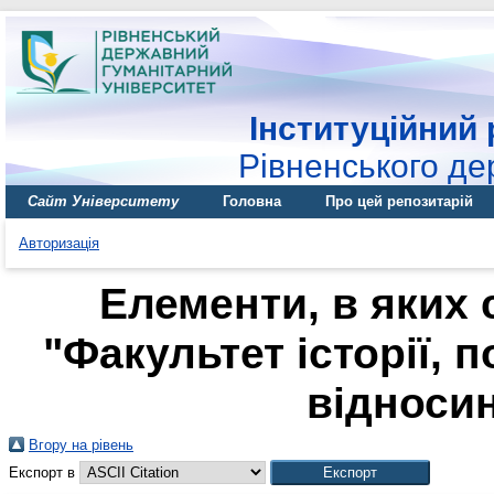
Інституційний 
Рівненського де
Сайт Університету
Головна
Про цей репозитарій
Авторизація
Елементи, в яких 
"Факультет історії, 
відносин
Вгору на рівень
Експорт в