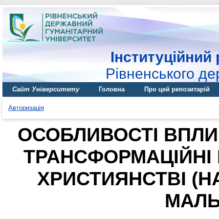
Інституційний 
Рівненського де
Сайт Університету
Головна
Про цей репозитарій
Авторизація
ОСОБЛИВОСТІ ВПЛИ
ТРАНСФОРМАЦІЙНІ
ХРИСТИЯНСТВІ (Н
МАЛЬ