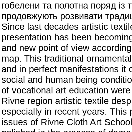
гобелени та полотна поряд із 
продовжують розвивати традиц
Since last decades artistic textil
presentation has been becoming 
and new point of view according 
map. This traditional ornamental 
and in perfect manifestations i
social and human being conditio
of vocational art education were
Rivne region artistic textile desp
especially in recent years. This
issues of Rivne Cloth Art Schoo