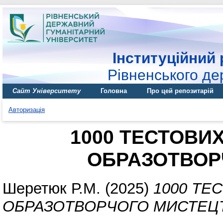
Інституційний 
Рівненського де
Сайт Університету
Головна
Про цей репозитарій
Авторизація
1000 ТЕСТОВИХ
ОБРАЗОТВОР
Шеретюк Р.М.
(2025)
1000 ТЕ
ОБРАЗОТВОРЧОГО МИСТЕЦ