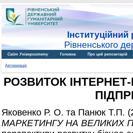
Інституційний 
Рівненського де
Сайт Університету
Головна
Про цей репозитарій
Авторизація
РОЗВИТОК ІНТЕРНЕТ
ПІДП
Яковенко Р. О.
та
Панюк Т.П.
(
МАРКЕТИНГУ НА ВЕЛИКИХ 