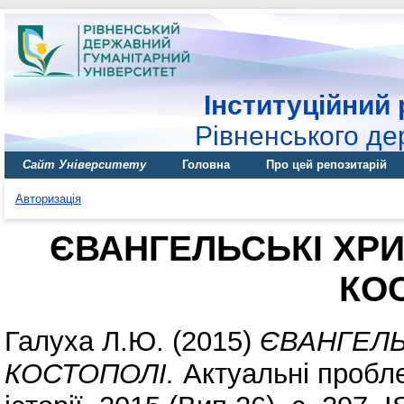
Інституційний 
Рівненського де
Сайт Університету
Головна
Про цей репозитарій
Авторизація
ЄВАНГЕЛЬСЬКІ ХРИ
КО
Галуха Л.Ю.
(2015)
ЄВАНГЕЛЬ
КОСТОПОЛІ.
Актуальні пробле