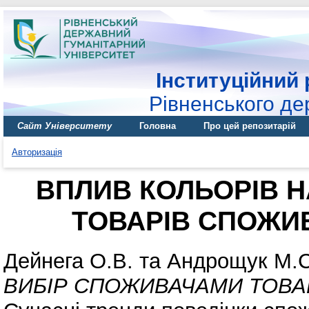
Інституційний 
Рівненського де
Сайт Університету
Головна
Про цей репозитарій
Авторизація
ВПЛИВ КОЛЬОРІВ 
ТОВАРІВ СПОЖИ
Дейнега О.В.
та
Андрощук М.С
ВИБІР СПОЖИВАЧАМИ ТОВА