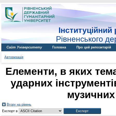
Інституційний 
Рівненського де
Сайт Університету
Головна
Про цей репозитарій
Авторизація
Елементи, в яких тема
ударних інструменті
музичних 
Вгору на рівень
Експорт в