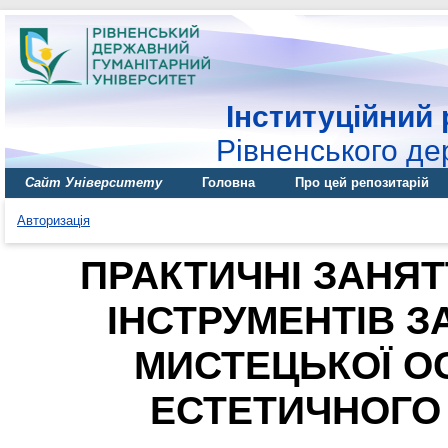
Інституційний 
Рівненського де
Сайт Університету
Головна
Про цей репозитарій
Авторизація
ПРАКТИЧНІ ЗАНЯТ
ІНСТРУМЕНТІВ З
МИСТЕЦЬКОЇ О
ЕСТЕТИЧНОГО