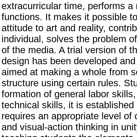
extracurricular time, performs 
functions. It makes it possible t
attitude to art and reality, contr
individual, solves the problem of
of the media. A trial version of 
design has been developed and p
aimed at making a whole from sep
structure using certain rules. Stu
formation of general labor skills,
technical skills, it is establishe
requires an appropriate level of
and visual-action thinking in unit