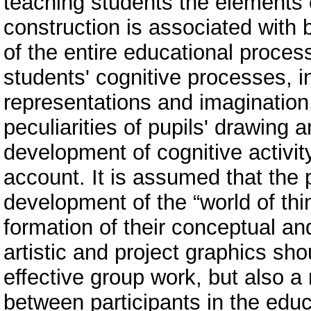
teaching students the elements o
construction is associated with 
of the entire educational proces
students' cognitive processes, in 
representations and imagination.
peculiarities of pupils' drawing a
development of cognitive activity
account. It is assumed that the p
development of the “world of thi
formation of their conceptual and
artistic and project graphics sh
effective group work, but also a
between participants in the educ