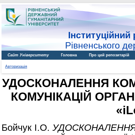
Інституційний 
Рівненського де
Сайт Університету
Головна
Про цей репозитарій
Авторизація
УДОСКОНАЛЕННЯ КО
КОМУНІКАЦІЙ ОРГАНІ
«iL
Бойчук І.О.
УДОСКОНАЛЕННЯ