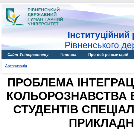
Інституційний 
Рівненського де
Сайт Університету
Головна
Про цей репозитарій
Авторизація
ПРОБЛЕМА ІНТЕГРАЦ
КОЛЬОРОЗНАВСТВА В
СТУДЕНТІВ СПЕЦІА
ПРИКЛАДН