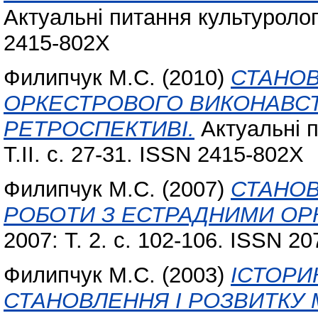
Актуальні питання культурологі
2415-802X
Филипчук М.С.
(2010)
СТАНОВ
ОРКЕСТРОВОГО ВИКОНАВСТ
РЕТРОСПЕКТИВІ.
Актуальні п
Т.ІІ. с. 27-31. ISSN 2415-802X
Филипчук М.С.
(2007)
СТАНОВ
РОБОТИ З ЕСТРАДНИМИ ОР
2007: Т. 2. с. 102-106. ISSN 2
Филипчук М.С.
(2003)
ІСТОРИ
СТАНОВЛЕННЯ І РОЗВИТКУ