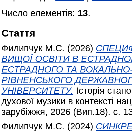
Число елементів:
13
.
Стаття
Филипчук М.С.
(2026)
СПЕЦИФ
ВИЩОЇ ОСВІТИ В ЕСТРАДНО
ЕСТРАДНОГО ТА ВОКАЛЬНО
РІВНЕНСЬКОГО ДЕРЖАВНОГ
УНІВЕРСИТЕТУ.
Історія стан
духової музики в контексті нац
зарубіжжя, 2026 (Вип.18). с. 
Филипчук М.С.
(2024)
СИНКРЕ