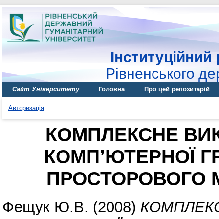
Інституційний 
Рівненського де
Сайт Університету
Головна
Про цей репозитарій
Авторизація
КОМПЛЕКСНЕ ВИ
КОМП’ЮТЕРНОЇ Г
ПРОСТОРОВОГО 
Фещук Ю.В.
(2008)
КОМПЛЕКС