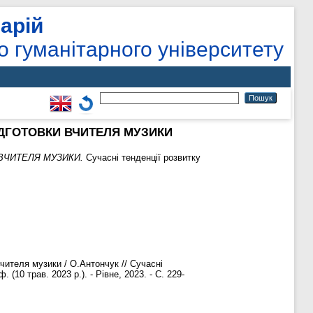
арій
о гуманітарного університету
ІДГОТОВКИ ВЧИТЕЛЯ МУЗИКИ
ВЧИТЕЛЯ МУЗИКИ.
Сучасні тенденції розвитку
чителя музики / О.Антончук // Сучасні
 (10 трав. 2023 р.). - Рівне, 2023. - С. 229-